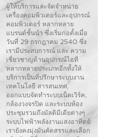
ผู้ให้บริการและจัดจำหน่าย
เครื่องคอมพิวเตอร์และอุปกรณ์
คอมพิวเตอร์ หลากหลาย
แบรนด์ชั้นนำ ซึ่งเริ่มก่อตั้งเมื่อ
วันที่ 29 กรกฎาคม 2540 ซึ่ง
เรามีประสบการณ์ และ ความ
เชี่ยวชาญด้านอุปกรณ์ไอที
หลากหลายประเภทอีกทั้งให้
บริการเป็นที่ปรึกษาระบบงาน
เทคโนโลยี สารสนเทศ,
ออกแบบจัดทำระบบเน็ตเวิร์ค,
กล้องวงจรปิด และระบบห้อง
ประชุมรวมถึงมัลติมีเดียต่างๆ
ระบบไฟฟ้าพลังงานแสงอาทิตย์
เรายังคงมุ่งมันคัดสรรและเลือก