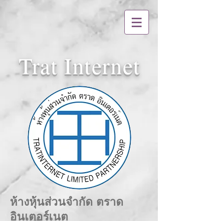
Trat Internet
ห้างหุ้นส่วนจำกัด ตราด
อินเตอร์เนต