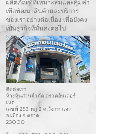
ผลิตภัณฑ์ที่เหมาะสมและคุ้มค่า
เพื่อพัฒนาสินค้าและบริการ
ของเราอย่างต่อเนื่อง เพื่อยังคง
เป็นธุรกิจที่มั่นคงต่อไป
ติดต่อเรา
ห้างหุ้นส่วนจำกัด ตราดอินเตอร์
เนต
เลขที่ 253 หมู่ 2 ต.วังกระแจะ
อ.เมือง จ.ตราด
23000